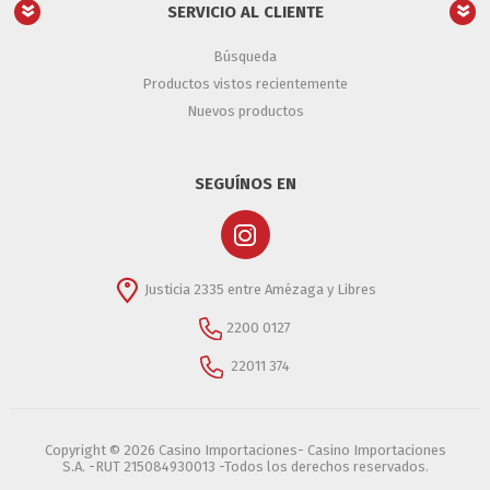
SERVICIO AL CLIENTE
Búsqueda
Productos vistos recientemente
Nuevos productos
SEGUÍNOS EN
Justicia 2335 entre Amézaga y Libres
2200 0127
22011 374
Copyright © 2026 Casino Importaciones- Casino Importaciones
S.A. -RUT 215084930013 -Todos los derechos reservados.