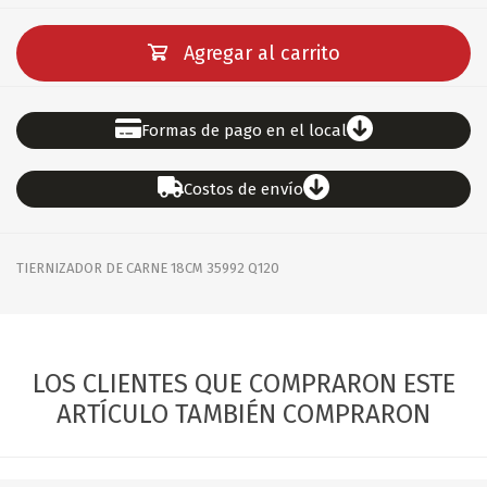
Agregar al carrito
Formas de pago en el local
Costos de envío
TIERNIZADOR DE CARNE 18CM 35992 Q120
LOS CLIENTES QUE COMPRARON ESTE
ARTÍCULO TAMBIÉN COMPRARON