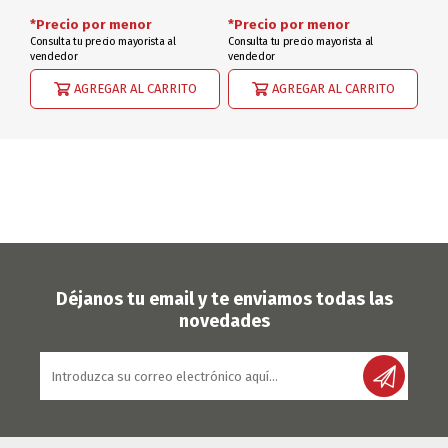
*Precio por menor
*Precio por menor
Consulta tu precio mayorista al
Consulta tu precio mayorista al
vendedor
vendedor
AGREGAR AL CARRITO
AGREGAR AL CARRITO
Déjanos tu email y te enviamos todas las
novedades