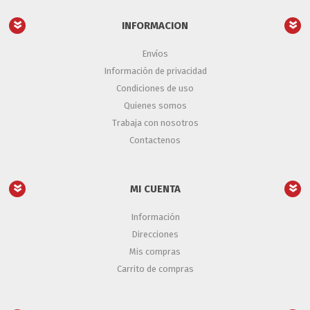
INFORMACION
Envíos
Información de privacidad
Condiciones de uso
Quienes somos
Trabaja con nosotros
Contactenos
MI CUENTA
Información
Direcciones
Mis compras
Carrito de compras