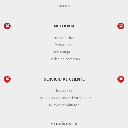
Contactenos
MI CUENTA
Información
Direcciones
Mis compras
Carrito de compras
SERVICIO AL CLIENTE
Búsqueda
Productos vistos recientemente
Nuevos productos
SEGUÍNOS EN