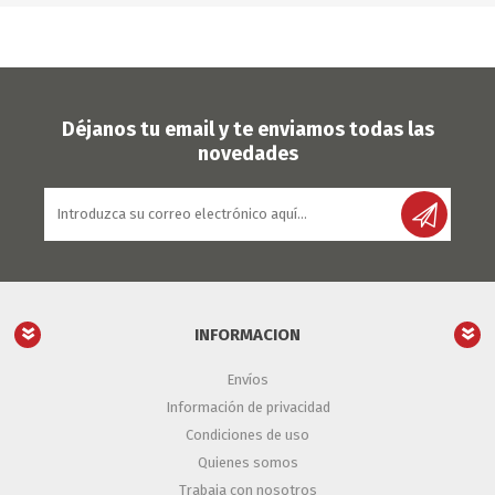
Déjanos tu email y te enviamos todas las
novedades
INFORMACION
Envíos
Información de privacidad
Condiciones de uso
Quienes somos
Trabaja con nosotros