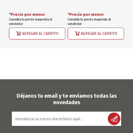
*Precio por menor
*Precio por menor
Consulta tu precio mayorista al
Consulta tu precio mayorista al
vendedor
vendedor
AGREGAR AL CARRITO
AGREGAR AL CARRITO
Déjanos tu email y te enviamos todas las
novedades