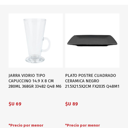
JARRA VIDRIO TIPO
PLATO POSTRE CUADRADO
CAPUCCINO 14.9 X 8 CM
CERAMICA NEGRO
280ML 368GR 33482 Q48 M6
21.5X21.5X2CM FX2035 Q48M1
$U 69
$U 89
*Precio por menor
*Precio por menor