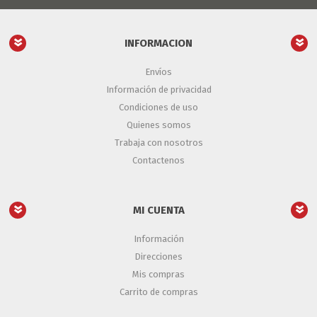
INFORMACION
Envíos
Información de privacidad
Condiciones de uso
Quienes somos
Trabaja con nosotros
Contactenos
MI CUENTA
Información
Direcciones
Mis compras
Carrito de compras