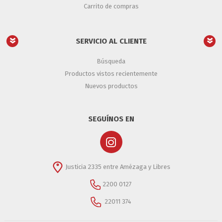
Carrito de compras
SERVICIO AL CLIENTE
Búsqueda
Productos vistos recientemente
Nuevos productos
SEGUÍNOS EN
Justicia 2335 entre Amézaga y Libres
2200 0127
22011 374