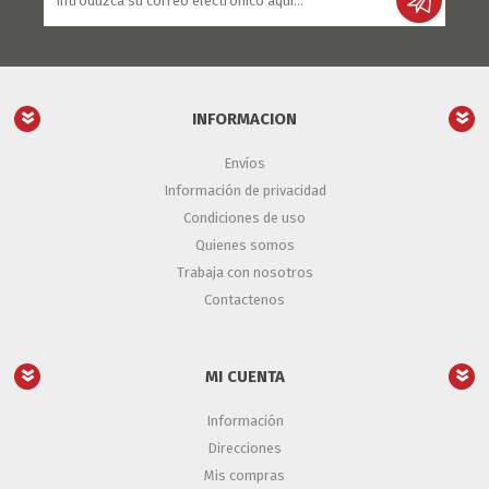
INFORMACION
Envíos
Información de privacidad
Condiciones de uso
Quienes somos
Trabaja con nosotros
Contactenos
MI CUENTA
Información
Direcciones
Mis compras