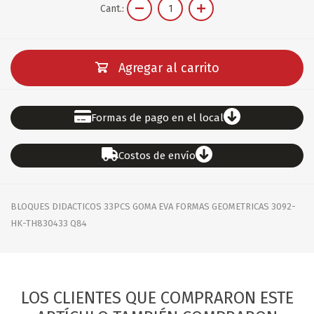
Cant.:
Agregar al carrito
Formas de pago en el local
Costos de envío
BLOQUES DIDACTICOS 33PCS GOMA EVA FORMAS GEOMETRICAS 3092-
HK-TH830433 Q84
LOS CLIENTES QUE COMPRARON ESTE