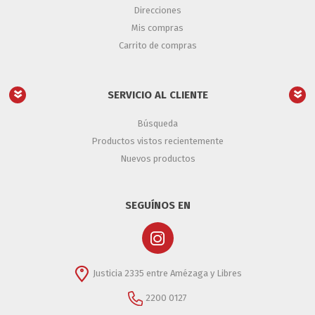
Direcciones
Mis compras
Carrito de compras
SERVICIO AL CLIENTE
Búsqueda
Productos vistos recientemente
Nuevos productos
SEGUÍNOS EN
Justicia 2335 entre Amézaga y Libres
2200 0127