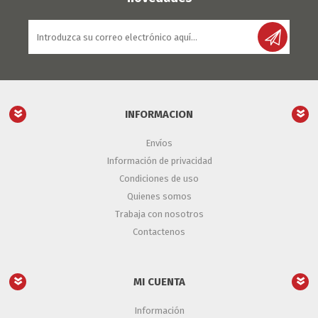
INFORMACION
Envíos
Información de privacidad
Condiciones de uso
Quienes somos
Trabaja con nosotros
Contactenos
MI CUENTA
Información