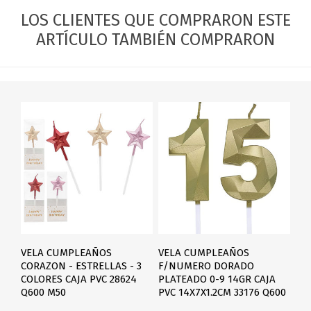
LOS CLIENTES QUE COMPRARON ESTE
ARTÍCULO TAMBIÉN COMPRARON
VELA CUMPLEAÑOS
VELA CUMPLEAÑOS
CORAZON - ESTRELLAS - 3
F/NUMERO DORADO
COLORES CAJA PVC 28624
PLATEADO 0-9 14GR CAJA
Q600 M50
PVC 14X7X1.2CM 33176 Q600