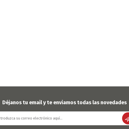
Déjanos tu email y te enviamos todas las novedades