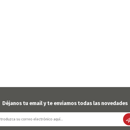
Déjanos tu email y te enviamos todas las novedades