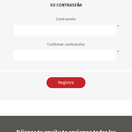
SU CONTRASEÑA
Contraseña:
*
Confirmar contraseña:
*