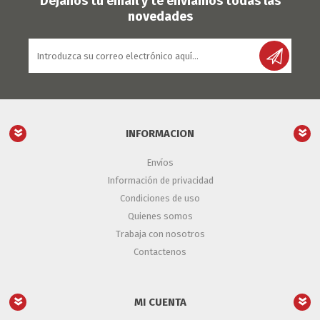
Déjanos tu email y te enviamos todas las
novedades
INFORMACION
Envíos
Información de privacidad
Condiciones de uso
Quienes somos
Trabaja con nosotros
Contactenos
MI CUENTA