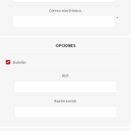
Correo electrónico:
*
OPCIONES
Boletín:
RUT:
Razón social: