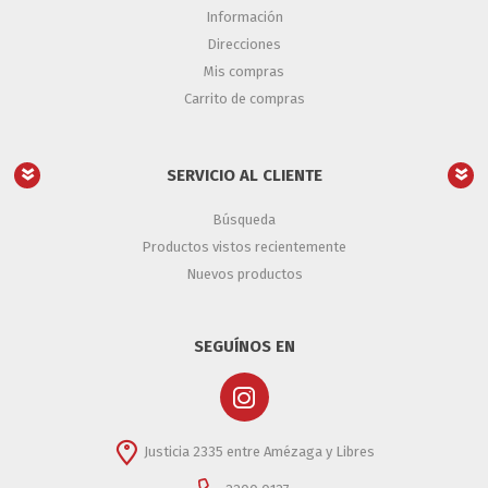
Información
Direcciones
Mis compras
Carrito de compras
SERVICIO AL CLIENTE
Búsqueda
Productos vistos recientemente
Nuevos productos
SEGUÍNOS EN
Justicia 2335 entre Amézaga y Libres