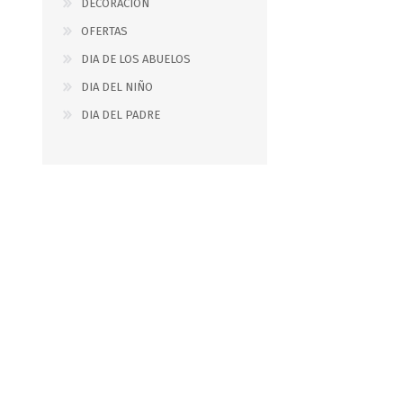
DECORACION
OFERTAS
DIA DE LOS ABUELOS
DIA DEL NIÑO
DIA DEL PADRE