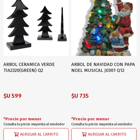
ARBOL CERAMICA VERDE
ARBOL DE NAVIDAD CON PAPA
TIA2320(GREEN) Q2
NOEL MUSICAL JE001 Q12
$U 599
$U 735
*Precio por menor
*Precio por menor
Consulta tu precio mayorista al vendedor
Consulta tu precio mayorista al vendedor
AGREGAR AL CARRITO
AGREGAR AL CARRITO