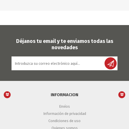
Déjanos tu email y te enviamos todas las
novedades
INFORMACION
Envíos
Información de privacidad
Condiciones de uso
Quienes somos