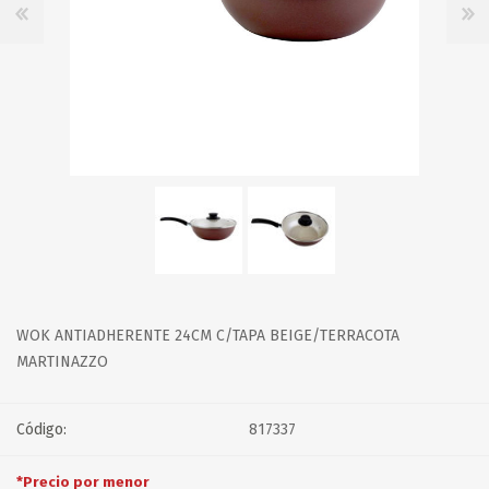
WOK ANTIADHERENTE 24CM C/TAPA BEIGE/TERRACOTA
MARTINAZZO
Código:
817337
*Precio por menor