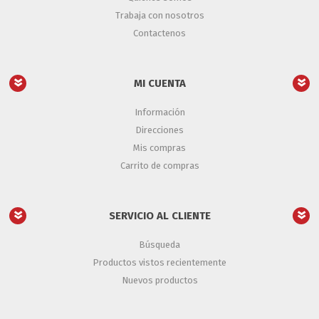
Trabaja con nosotros
Contactenos
MI CUENTA
Información
Direcciones
Mis compras
Carrito de compras
SERVICIO AL CLIENTE
Búsqueda
Productos vistos recientemente
Nuevos productos