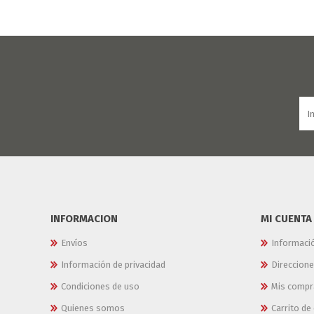
INFORMACION
MI CUENTA
Envíos
Informaci
Información de privacidad
Direccion
Condiciones de uso
Mis compr
Quienes somos
Carrito d