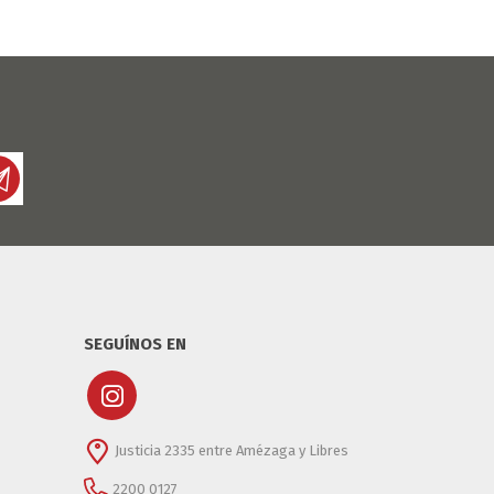
SEGUÍNOS EN
Justicia 2335 entre Amézaga y Libres
2200 0127