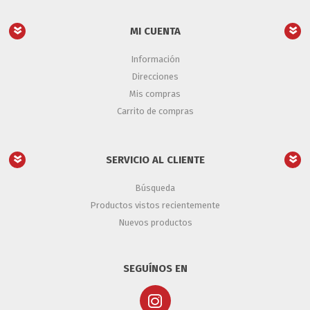
MI CUENTA
Información
Direcciones
Mis compras
Carrito de compras
SERVICIO AL CLIENTE
Búsqueda
Productos vistos recientemente
Nuevos productos
SEGUÍNOS EN