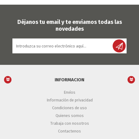
Déjanos tu email y te enviamos todas las
novedades
INFORMACION
Envíos
Información de privacidad
Condiciones de uso
Quienes somos
Trabaja con nosotros
Contactenos