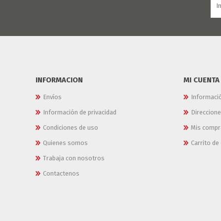
INFORMACION
MI CUENTA
Envíos
Informaci
Información de privacidad
Direccion
Condiciones de uso
Mis compr
Quienes somos
Carrito d
Trabaja con nosotros
Contactenos