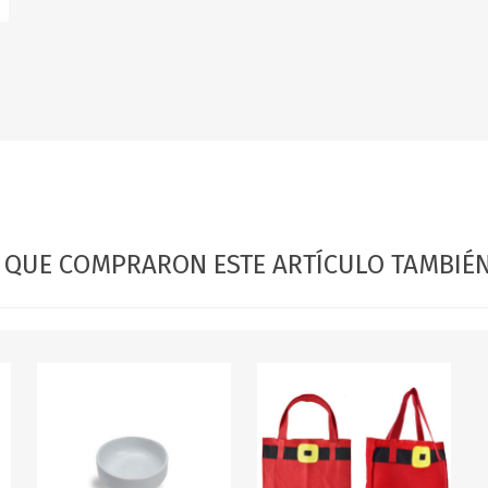
OFERTAS
DIA DE LOS ABUELOS
S QUE COMPRARON ESTE ARTÍCULO TAMBI