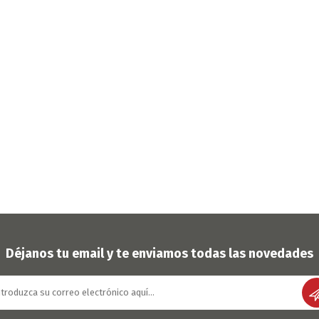
Déjanos tu email y te enviamos todas las novedades