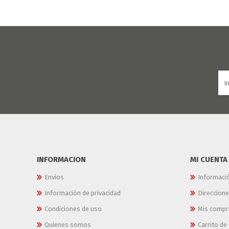
INFORMACION
MI CUENTA
Envíos
Informaci
Información de privacidad
Direccion
Condiciones de uso
Mis compr
Quienes somos
Carrito d