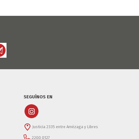
SEGUÍNOS EN
Justicia 2335 entre Amézaga y Libres
2200 0127