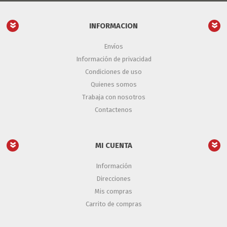
INFORMACION
Envíos
Información de privacidad
Condiciones de uso
Quienes somos
Trabaja con nosotros
Contactenos
MI CUENTA
Información
Direcciones
Mis compras
Carrito de compras