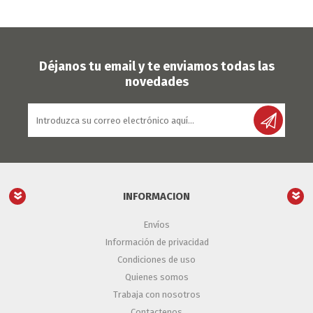
Déjanos tu email y te enviamos todas las
novedades
INFORMACION
Envíos
Información de privacidad
Condiciones de uso
Quienes somos
Trabaja con nosotros
Contactenos