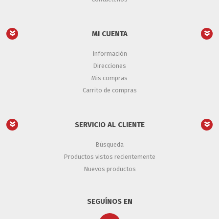
MI CUENTA
Información
Direcciones
Mis compras
Carrito de compras
SERVICIO AL CLIENTE
Búsqueda
Productos vistos recientemente
Nuevos productos
SEGUÍNOS EN