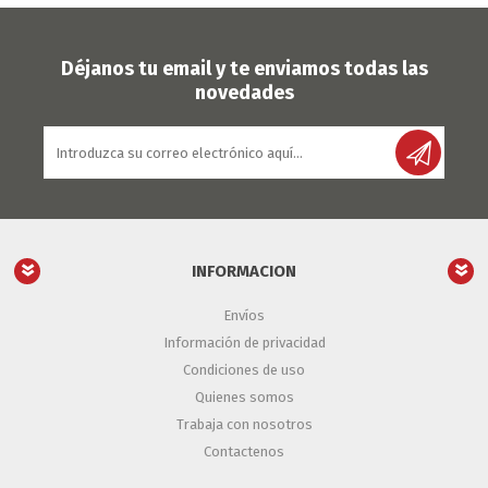
Déjanos tu email y te enviamos todas las
novedades
INFORMACION
Envíos
Información de privacidad
Condiciones de uso
Quienes somos
Trabaja con nosotros
Contactenos