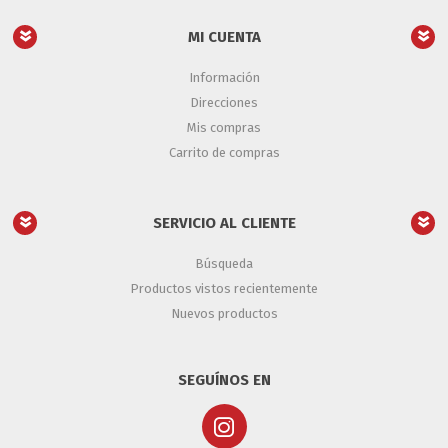
MI CUENTA
Información
Direcciones
Mis compras
Carrito de compras
SERVICIO AL CLIENTE
Búsqueda
Productos vistos recientemente
Nuevos productos
SEGUÍNOS EN