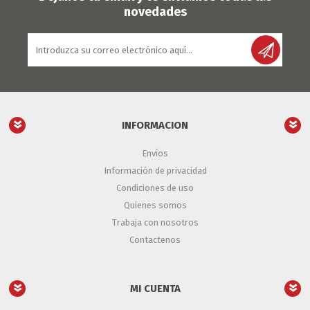
novedades
INFORMACION
Envíos
Información de privacidad
Condiciones de uso
Quienes somos
Trabaja con nosotros
Contactenos
MI CUENTA