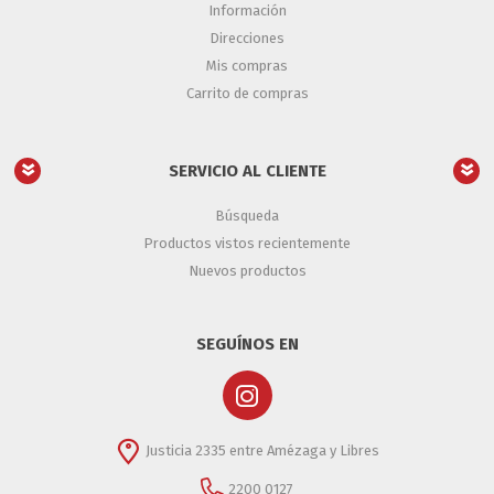
Información
Direcciones
Mis compras
Carrito de compras
SERVICIO AL CLIENTE
Búsqueda
Productos vistos recientemente
Nuevos productos
SEGUÍNOS EN
Justicia 2335 entre Amézaga y Libres
2200 0127