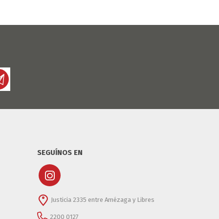
SEGUÍNOS EN
Justicia 2335 entre Amézaga y Libres
2200 0127