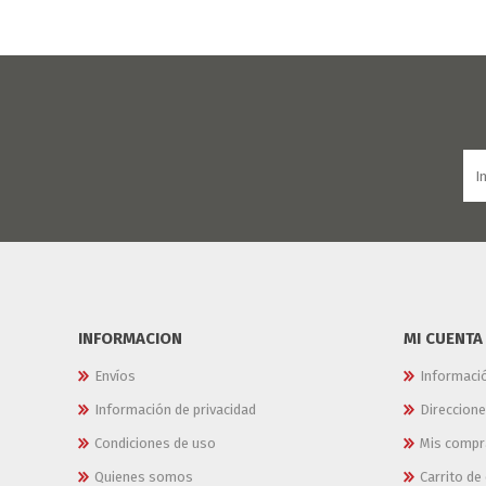
INFORMACION
MI CUENTA
Envíos
Informaci
Información de privacidad
Direccion
Condiciones de uso
Mis compr
Quienes somos
Carrito d