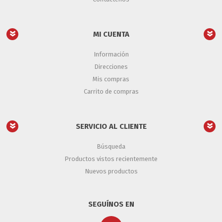
MI CUENTA
Información
Direcciones
Mis compras
Carrito de compras
SERVICIO AL CLIENTE
Búsqueda
Productos vistos recientemente
Nuevos productos
SEGUÍNOS EN