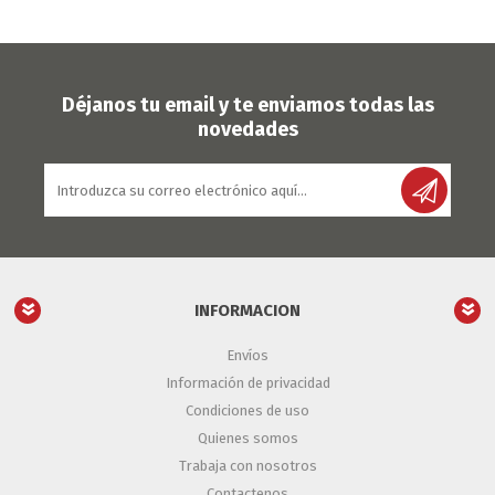
Déjanos tu email y te enviamos todas las
novedades
INFORMACION
Envíos
Información de privacidad
Condiciones de uso
Quienes somos
Trabaja con nosotros
Contactenos