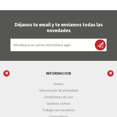
Déjanos tu email y te enviamos todas las
novedades
INFORMACION
Envíos
Información de privacidad
Condiciones de uso
Quienes somos
Trabaja con nosotros
Contactenos