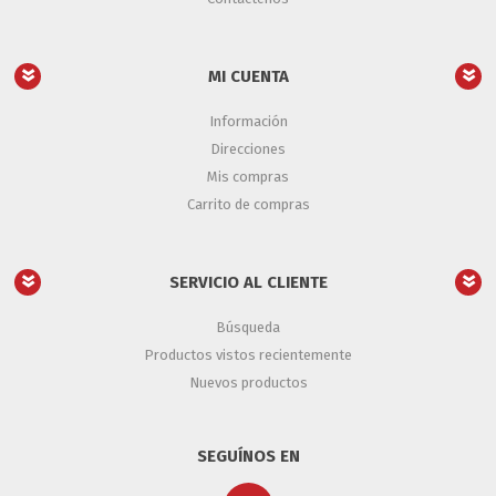
MI CUENTA
Información
Direcciones
Mis compras
Carrito de compras
SERVICIO AL CLIENTE
Búsqueda
Productos vistos recientemente
Nuevos productos
SEGUÍNOS EN