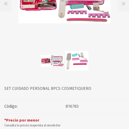
SET CUIDADO PERSONAL 8PCS COSMETIQUERO
Código:
816783
*Precio por menor
Consulta tu precio mayorista al vendedor