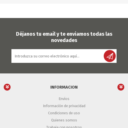
Déjanos tu email y te enviamos todas las
novedades
INFORMACION
Envíos
Información de privacidad
Condiciones de uso
Quienes somos
Trabaja con nosotros