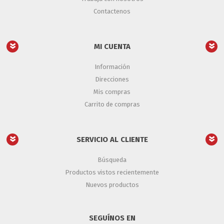
Contactenos
MI CUENTA
Información
Direcciones
Mis compras
Carrito de compras
SERVICIO AL CLIENTE
Búsqueda
Productos vistos recientemente
Nuevos productos
SEGUÍNOS EN