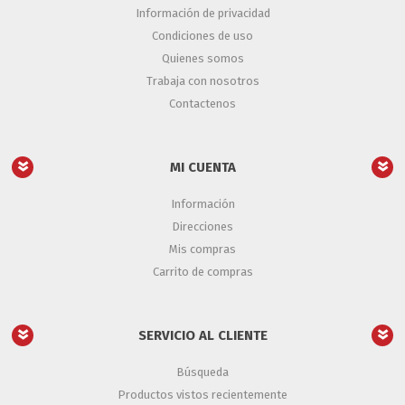
Información de privacidad
Condiciones de uso
Quienes somos
Trabaja con nosotros
Contactenos
MI CUENTA
Información
Direcciones
Mis compras
Carrito de compras
SERVICIO AL CLIENTE
Búsqueda
Productos vistos recientemente