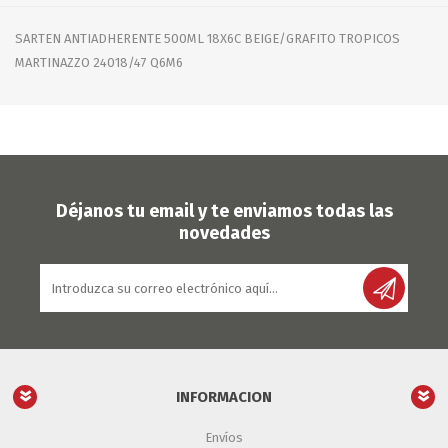
SARTEN ANTIADHERENTE 500ML 18X6C BEIGE/GRAFITO TROPICOS
MARTINAZZO 24018/47 Q6M6
Déjanos tu email y te enviamos todas las
novedades
INFORMACION
Envíos