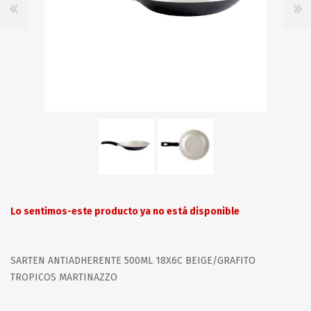
Lo sentimos-este producto ya no está disponible
SARTEN ANTIADHERENTE 500ML 18X6C BEIGE/GRAFITO
TROPICOS MARTINAZZO