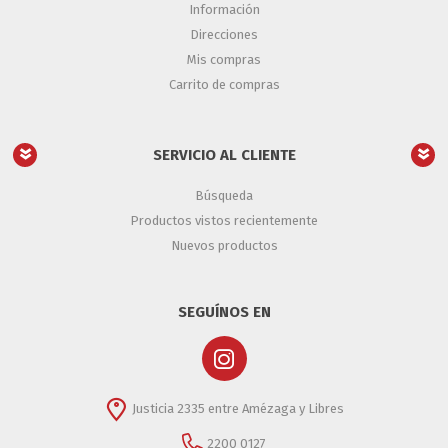
Información
Direcciones
Mis compras
Carrito de compras
SERVICIO AL CLIENTE
Búsqueda
Productos vistos recientemente
Nuevos productos
SEGUÍNOS EN
Justicia 2335 entre Amézaga y Libres
2200 0127