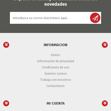
novedades
INFORMACION
Envíos
Información de privacidad
Condiciones de uso
Quienes somos
Trabaja con nosotros
Contactenos
MI CUENTA