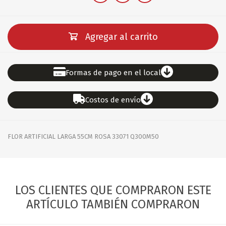
Agregar al carrito
Formas de pago en el local
Costos de envío
FLOR ARTIFICIAL LARGA 55CM ROSA 33071 Q300M50
LOS CLIENTES QUE COMPRARON ESTE
ARTÍCULO TAMBIÉN COMPRARON