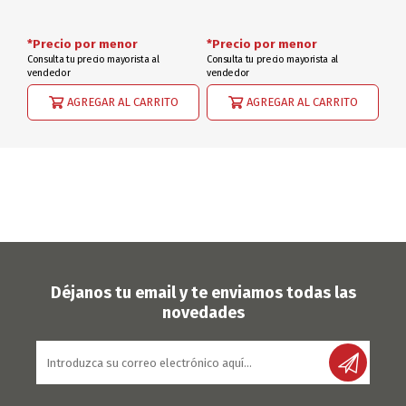
*Precio por menor
*Precio por menor
Consulta tu precio mayorista al
Consulta tu precio mayorista al
vendedor
vendedor
AGREGAR AL CARRITO
AGREGAR AL CARRITO
Déjanos tu email y te enviamos todas las
novedades