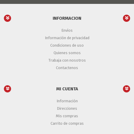
INFORMACION
Envíos
Información de privacidad
Condiciones de uso
Quienes somos
Trabaja con nosotros
Contactenos
MI CUENTA
Información
Direcciones
Mis compras
Carrito de compras