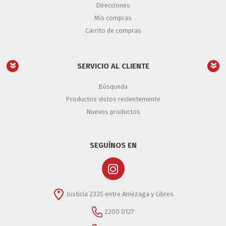
Direcciones
Mis compras
Carrito de compras
SERVICIO AL CLIENTE
Búsqueda
Productos vistos recientemente
Nuevos productos
SEGUÍNOS EN
Justicia 2335 entre Amézaga y Libres
2200 0127