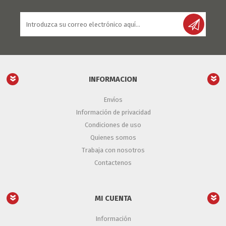
INFORMACION
Envíos
Información de privacidad
Condiciones de uso
Quienes somos
Trabaja con nosotros
Contactenos
MI CUENTA
Información