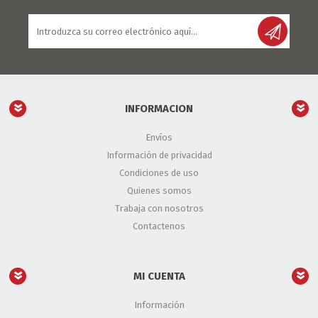
INFORMACION
Envíos
Información de privacidad
Condiciones de uso
Quienes somos
Trabaja con nosotros
Contactenos
MI CUENTA
Información