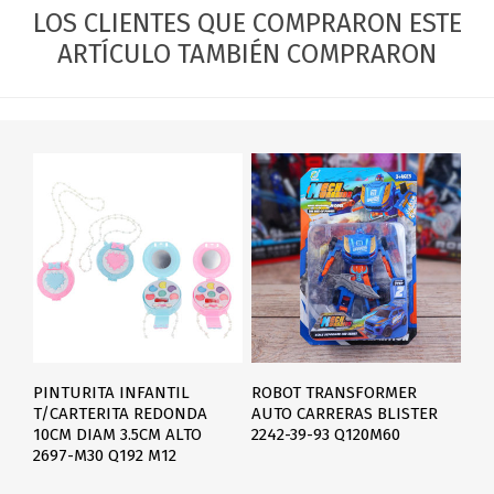
LOS CLIENTES QUE COMPRARON ESTE
ARTÍCULO TAMBIÉN COMPRARON
PINTURITA INFANTIL
ROBOT TRANSFORMER
T/CARTERITA REDONDA
AUTO CARRERAS BLISTER
10CM DIAM 3.5CM ALTO
2242-39-93 Q120M60
2697-M30 Q192 M12