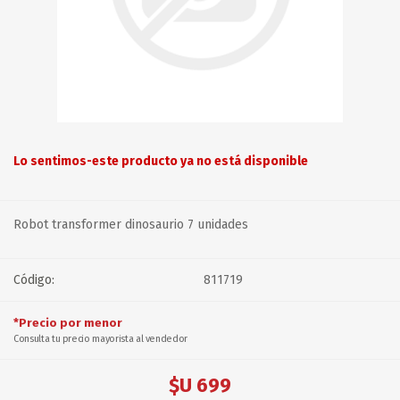
Lo sentimos-este producto ya no está disponible
Robot transformer dinosaurio 7 unidades
Código:
811719
*Precio por menor
Consulta tu precio mayorista al vendedor
$U 699