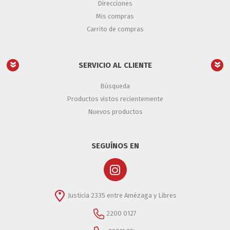
Direcciones
Mis compras
Carrito de compras
SERVICIO AL CLIENTE
Búsqueda
Productos vistos recientemente
Nuevos productos
SEGUÍNOS EN
Justicia 2335 entre Amézaga y Libres
2200 0127