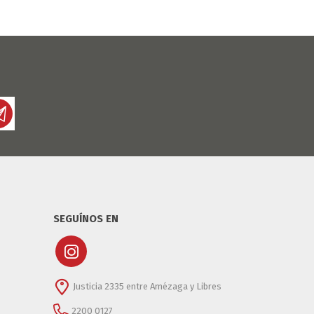
SEGUÍNOS EN
Justicia 2335 entre Amézaga y Libres
2200 0127