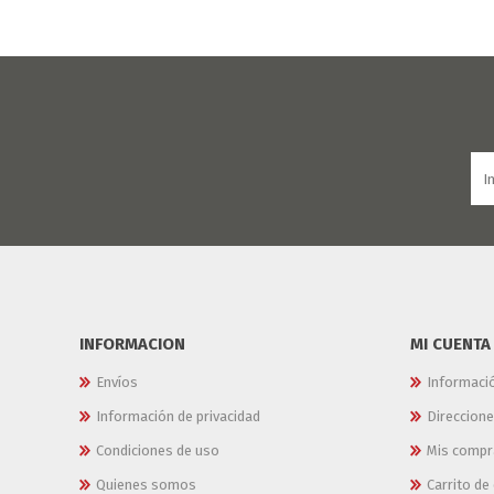
INFORMACION
MI CUENTA
Envíos
Informaci
Información de privacidad
Direccion
Condiciones de uso
Mis compr
Quienes somos
Carrito d