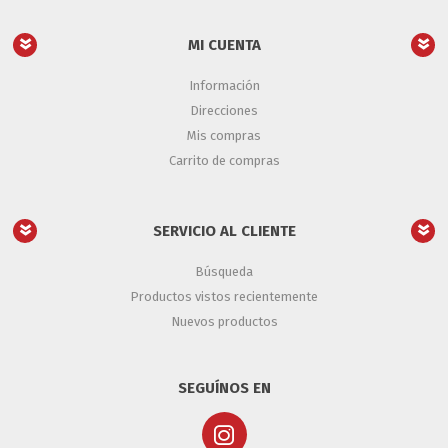
MI CUENTA
Información
Direcciones
Mis compras
Carrito de compras
SERVICIO AL CLIENTE
Búsqueda
Productos vistos recientemente
Nuevos productos
SEGUÍNOS EN