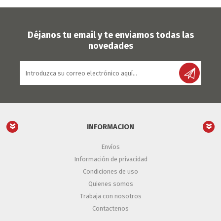
Déjanos tu email y te enviamos todas las
novedades
INFORMACION
Envíos
Información de privacidad
Condiciones de uso
Quienes somos
Trabaja con nosotros
Contactenos