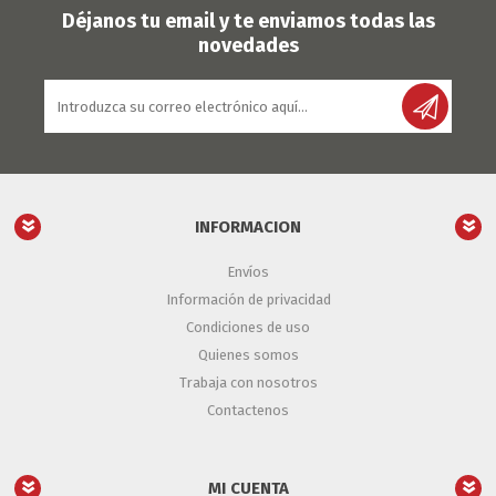
Déjanos tu email y te enviamos todas las
novedades
INFORMACION
Envíos
Información de privacidad
Condiciones de uso
Quienes somos
Trabaja con nosotros
Contactenos
MI CUENTA