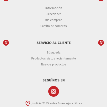
Información
Direcciones
Mis compras
Carrito de compras
SERVICIO AL CLIENTE
Búsqueda
Productos vistos recientemente
Nuevos productos
SEGUÍNOS EN
Justicia 2335 entre Amézaga y Libres