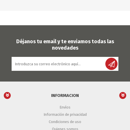
Déjanos tu email y te enviamos todas las
novedades
INFORMACION
Envíos
Información de privacidad
Condiciones de uso
Quienes somos