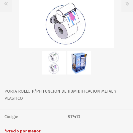
PORTA ROLLO P/PH FUNCION DE HUMIDIFICACION METAL Y
PLASTICO
Código:
817413
*Precio por menor