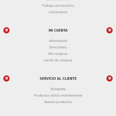
Trabaja con nosotros
Contactenos
MI CUENTA
Información
Direcciones
Mis compras
Carrito de compras
SERVICIO AL CLIENTE
Búsqueda
Productos vistos recientemente
Nuevos productos