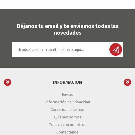
Déjanos tu email y te enviamos todas las
novedades
INFORMACION
Envíos
Información de privacidad
Condiciones de uso
Quienes somos
Trabaja con nosotros
Contactenos