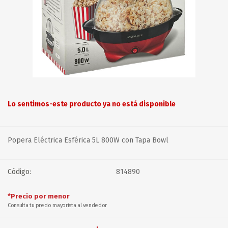
Lo sentimos-este producto ya no está disponible
Popera Eléctrica Esférica 5L 800W con Tapa Bowl
Código:
814890
*Precio por menor
Consulta tu precio mayorista al vendedor