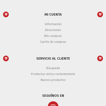
MI CUENTA
Información
Direcciones
Mis compras
Carrito de compras
SERVICIO AL CLIENTE
Búsqueda
Productos vistos recientemente
Nuevos productos
SEGUÍNOS EN