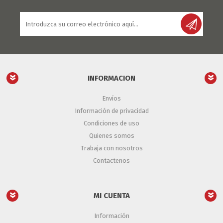
INFORMACION
Envíos
Información de privacidad
Condiciones de uso
Quienes somos
Trabaja con nosotros
Contactenos
MI CUENTA
Información