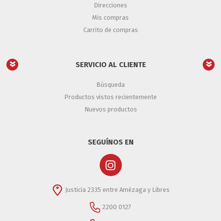
Direcciones
Mis compras
Carrito de compras
SERVICIO AL CLIENTE
Búsqueda
Productos vistos recientemente
Nuevos productos
SEGUÍNOS EN
Justicia 2335 entre Amézaga y Libres
2200 0127