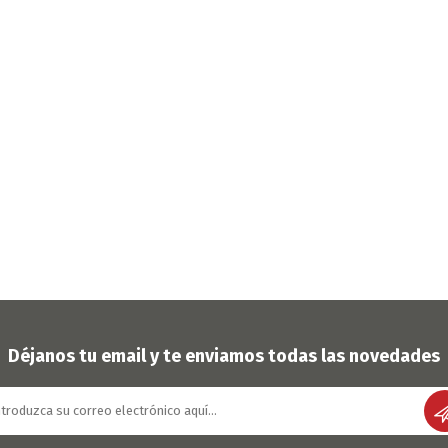
Déjanos tu email y te enviamos todas las novedades