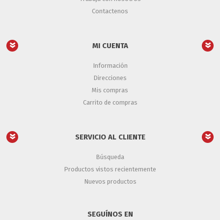
Contactenos
MI CUENTA
Información
Direcciones
Mis compras
Carrito de compras
SERVICIO AL CLIENTE
Búsqueda
Productos vistos recientemente
Nuevos productos
SEGUÍNOS EN