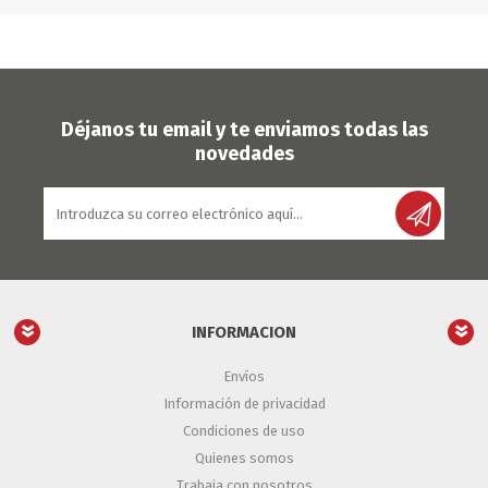
Déjanos tu email y te enviamos todas las
novedades
INFORMACION
Envíos
Información de privacidad
Condiciones de uso
Quienes somos
Trabaja con nosotros