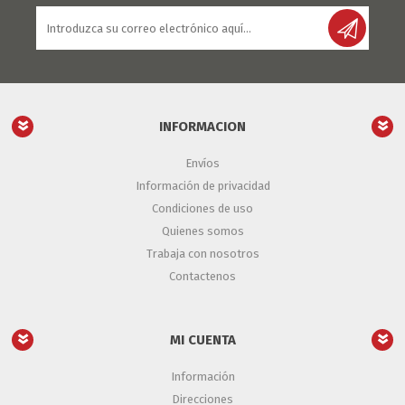
INFORMACION
Envíos
Información de privacidad
Condiciones de uso
Quienes somos
Trabaja con nosotros
Contactenos
MI CUENTA
Información
Direcciones