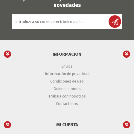
novedades
INFORMACION
Envíos
Información de privacidad
Condiciones de uso
Quienes somos
Trabaja con nosotros
Contactenos
MI CUENTA