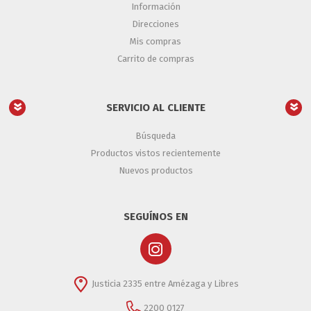
Información
Direcciones
Mis compras
Carrito de compras
SERVICIO AL CLIENTE
Búsqueda
Productos vistos recientemente
Nuevos productos
SEGUÍNOS EN
Justicia 2335 entre Amézaga y Libres
2200 0127