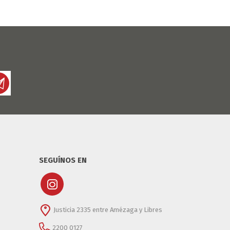
SEGUÍNOS EN
Justicia 2335 entre Amézaga y Libres
2200 0127