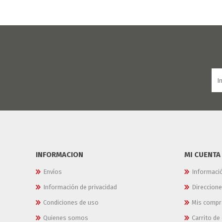
INFORMACION
MI CUENTA
Envíos
Informaci
Información de privacidad
Direccion
Condiciones de uso
Mis compr
Quienes somos
Carrito d