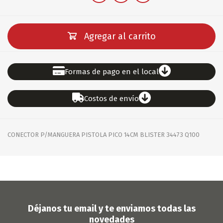
Agregar al carrito
Formas de pago en el local
Costos de envío
CONECTOR P/MANGUERA PISTOLA PICO 14CM BLISTER 34473 Q100
Déjanos tu email y te enviamos todas las
novedades