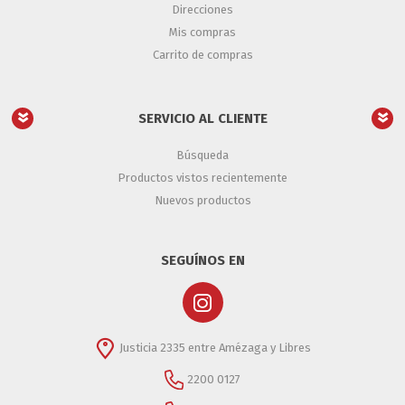
Direcciones
Mis compras
Carrito de compras
SERVICIO AL CLIENTE
Búsqueda
Productos vistos recientemente
Nuevos productos
SEGUÍNOS EN
Justicia 2335 entre Amézaga y Libres
2200 0127