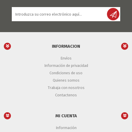
INFORMACION
Envíos
Información de privacidad
Condiciones de uso
Quienes somos
Trabaja con nosotros
Contactenos
MI CUENTA
Información