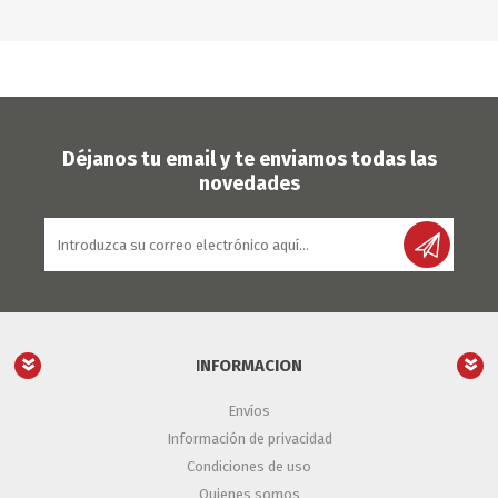
Déjanos tu email y te enviamos todas las
novedades
INFORMACION
Envíos
Información de privacidad
Condiciones de uso
Quienes somos