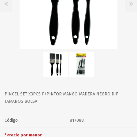
PINCEL SET X3PCS P/PINTOR MANGO MADERA NEGRO DIF
TAMAÑOS BOLSA
Código:
817088
*Precio por menor