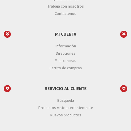
Trabaja con nosotros
Contactenos
MI CUENTA
Información
Direcciones
Mis compras
Carrito de compras
SERVICIO AL CLIENTE
Búsqueda
Productos vistos recientemente
Nuevos productos