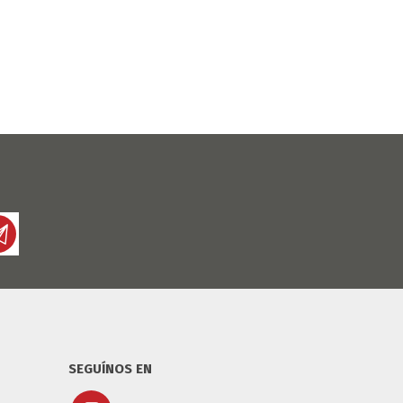
SEGUÍNOS EN