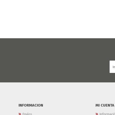
INFORMACION
MI CUENTA
Envíos
Informaci