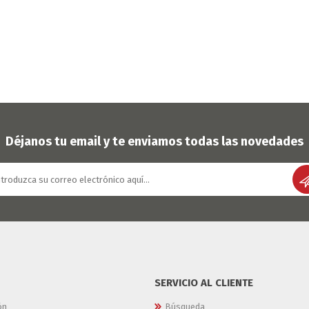
Déjanos tu email y te enviamos todas las novedades
SERVICIO AL CLIENTE
ón
Búsqueda