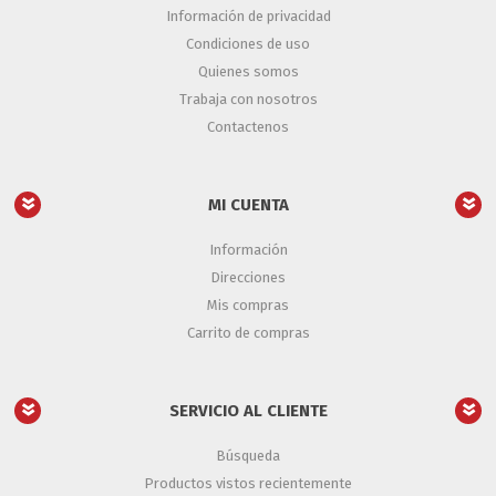
Información de privacidad
Condiciones de uso
Quienes somos
Trabaja con nosotros
Contactenos
MI CUENTA
Información
Direcciones
Mis compras
Carrito de compras
SERVICIO AL CLIENTE
Búsqueda
Productos vistos recientemente