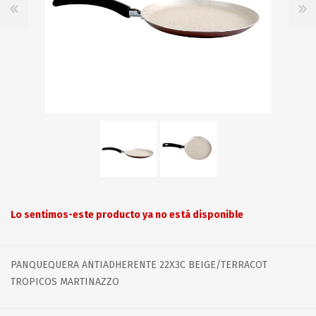
Lo sentimos-este producto ya no está disponible
PANQUEQUERA ANTIADHERENTE 22X3C BEIGE/TERRACOT
TROPICOS MARTINAZZO