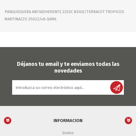
PANQUEQUERA ANTIADHERENTE 22X3C BEIGE/TERRACOT TROPICOS
MARTINAZZO 25022/48 Q6M6
Déjanos tu email y te enviamos todas las
novedades
INFORMACION
Envíos