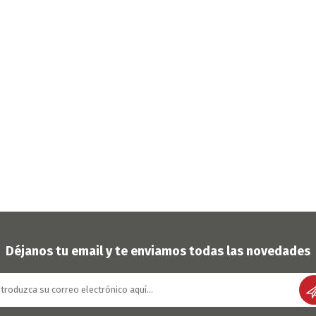
Déjanos tu email y te enviamos todas las novedades