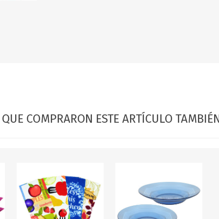
OFERTAS
DIA DE LOS ABUELOS
S QUE COMPRARON ESTE ARTÍCULO TAMBI