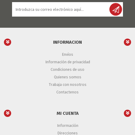
INFORMACION
Envíos
Información de privacidad
Condiciones de uso
Quienes somos
Trabaja con nosotros
Contactenos
MI CUENTA
Información
Direcciones