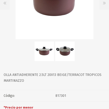
OLLA ANTIADHERENTE 2.5LT 20X13 BEIGE/TERRACOT TROPICOS
MARTINAZZO
Código:
817301
*Precio por menor