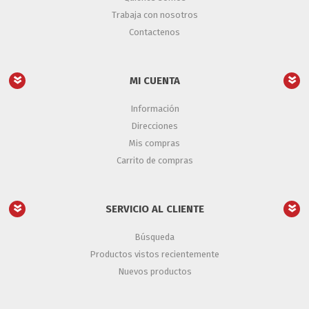
Trabaja con nosotros
Contactenos
MI CUENTA
Información
Direcciones
Mis compras
Carrito de compras
SERVICIO AL CLIENTE
Búsqueda
Productos vistos recientemente
Nuevos productos