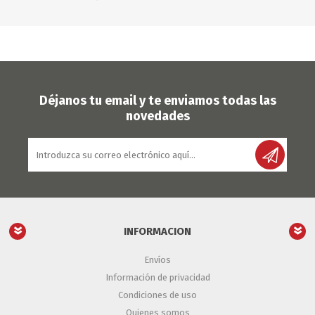
Déjanos tu email y te enviamos todas las
novedades
INFORMACION
Envíos
Información de privacidad
Condiciones de uso
Quienes somos