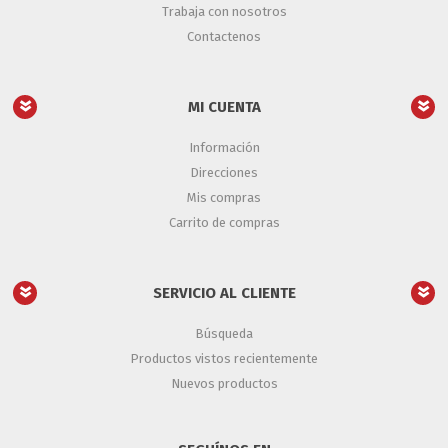
Trabaja con nosotros
Contactenos
MI CUENTA
Información
Direcciones
Mis compras
Carrito de compras
SERVICIO AL CLIENTE
Búsqueda
Productos vistos recientemente
Nuevos productos