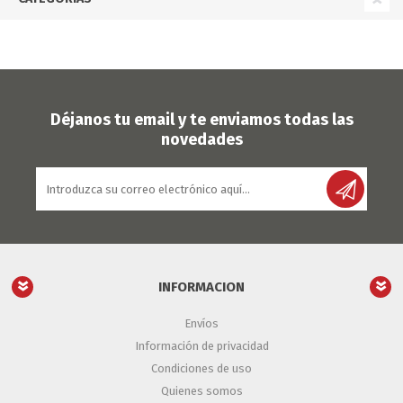
Déjanos tu email y te enviamos todas las
novedades
INFORMACION
Envíos
Información de privacidad
Condiciones de uso
Quienes somos