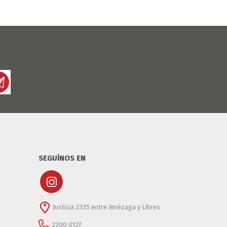
SEGUÍNOS EN
Justicia 2335 entre Amézaga y Libres
2200 0127