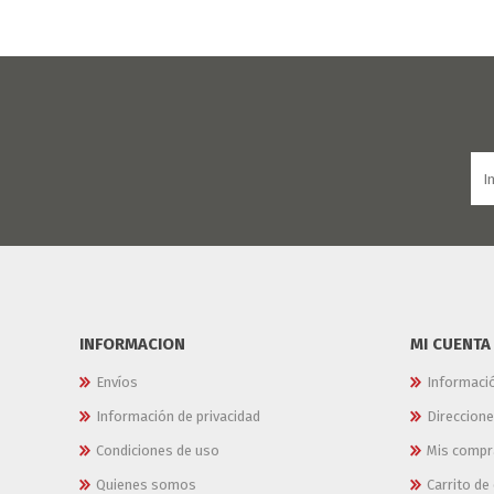
INFORMACION
MI CUENTA
Envíos
Informaci
Información de privacidad
Direccion
Condiciones de uso
Mis compr
Quienes somos
Carrito d