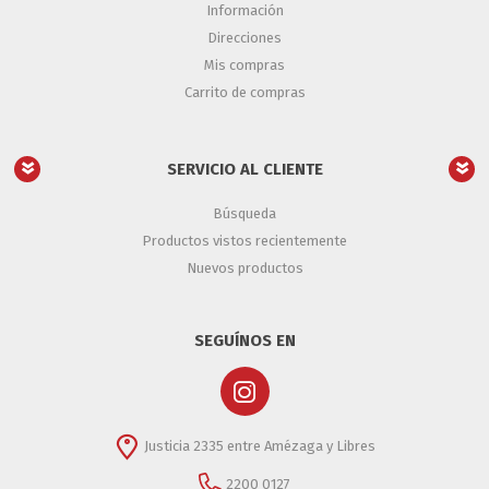
Información
Direcciones
Mis compras
Carrito de compras
SERVICIO AL CLIENTE
Búsqueda
Productos vistos recientemente
Nuevos productos
SEGUÍNOS EN
Justicia 2335 entre Amézaga y Libres
2200 0127