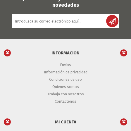
novedades
INFORMACION
Envíos
Información de privacidad
Condiciones de uso
Quienes somos
Trabaja con nosotros
Contactenos
MI CUENTA